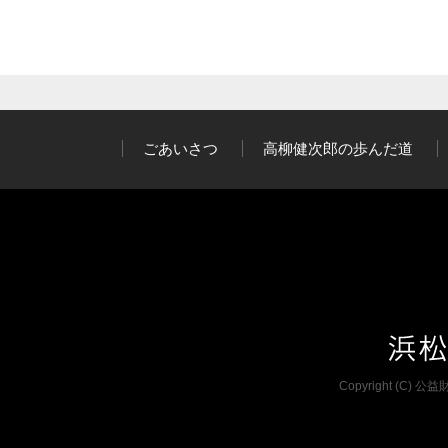
ごあいさつ
高柳健次郎の歩んだ道
Copyright (C) 