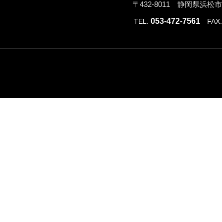
〒432-8011 静岡県浜
053-472-7561
TEL.
FAX. 